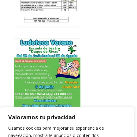
Valoramos tu privacidad
Usamos cookies para mejorar su experiencia de
navegación, mostrarle anuncios o contenidos